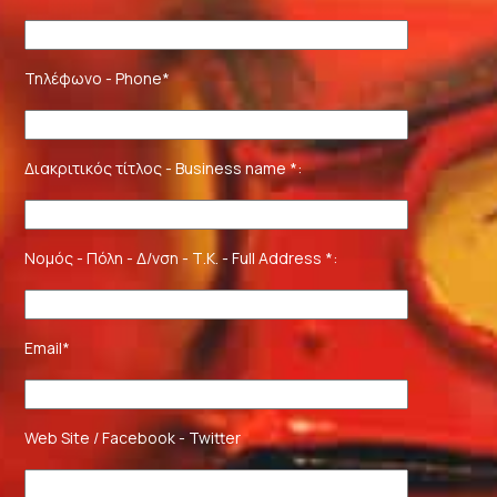
Τηλέφωνο - Phone*
Διακριτικός τίτλος - Business name *:
Νομός - Πόλη - Δ/νση - Τ.Κ. - Full Address *:
Email*
Web Site / Facebook - Twitter