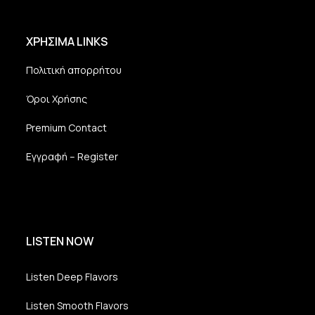
ΧΡΗΣΙΜΑ LINKS
Πολιτική απορρήτου
Όροι Χρήσης
Premium Contact
Εγγραφή – Register
LISTEN NOW
Listen Deep Flavors
Listen Smooth Flavors