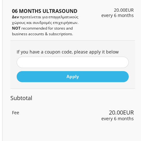
20.00EUR
06 MONTHS ULTRASOUND
every 6 months
Δεν
προτείνεται για επαγγελματικούς
χώρους και συνδρομές επιχειρήσεων.
NOT
recommended for stores and
business accounts & subscriptions.
If you have a coupon code, please apply it below
Apply
Subtotal
20.00EUR
Fee
every 6 months