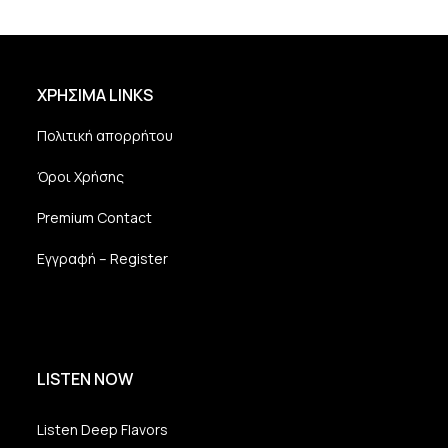
ΧΡΗΣΙΜΑ LINKS
Πολιτική απορρήτου
Όροι Χρήσης
Premium Contact
Εγγραφή – Register
LISTEN NOW
Listen Deep Flavors