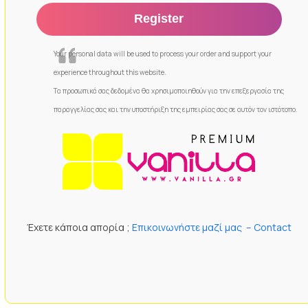
Your personal data will be used to process your order and support your
experience throughout this website.
Τα προσωπικά σας δεδομένα θα χρησιμοποιηθούν για την επεξεργασία της
παραγγελίας σας και την υποστήριξη της εμπειρίας σας σε αυτόν τον ιστότοπο.
Έχετε κάποια απορία ;
Επικοινωνήστε μαζί μας – Contact