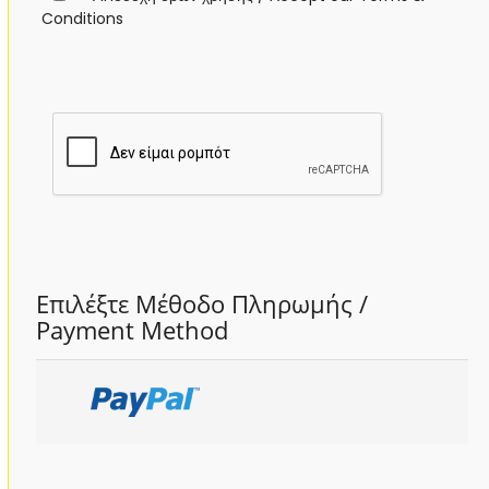
Conditions
Επιλέξτε Μέθοδο Πληρωμής /
Payment Method