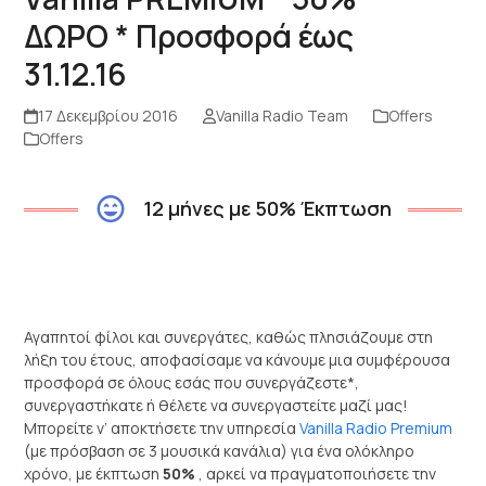
ΔΩΡΟ * Προσφορά έως
31.12.16
17 Δεκεμβρίου 2016
Vanilla Radio Team
Offers
Offers
12 μήνες με 50% Έκπτωση
Αγαπητοί φίλοι και συνεργάτες, καθώς πλησιάζουμε στη
λήξη του έτους, αποφασίσαμε να κάνουμε μια συμφέρουσα
προσφορά σε όλους εσάς που συνεργάζεστε*,
συνεργαστήκατε ή θέλετε να συνεργαστείτε μαζί μας!
Μπορείτε ν’ αποκτήσετε την υπηρεσία
Vanilla Radio Premium
(με πρόσβαση σε 3 μουσικά κανάλια) για ένα ολόκληρο
χρόνο, με έκπτωση
50%
, αρκεί να πραγματοποιήσετε την