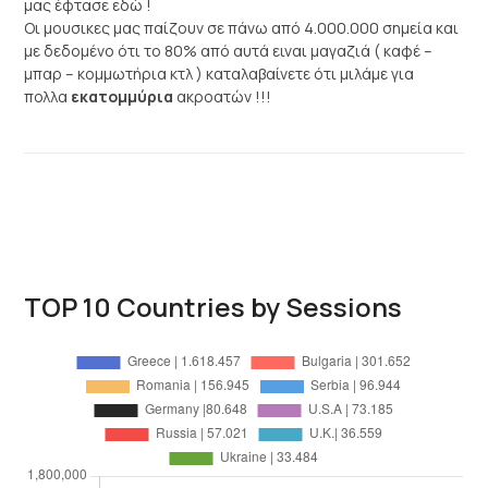
μας έφτασε εδώ !
Oι μουσικες μας παίζουν σε πάνω από 4.000.000 σημεία και
με δεδομένο ότι το 80% από αυτά ειναι μαγαζιά ( καφέ –
μπαρ – κομμωτήρια κτλ ) καταλαβαίνετε ότι μιλάμε για
πολλα
εκατομμύρια
ακροατών !!!
TOP 10 Countries by Sessions