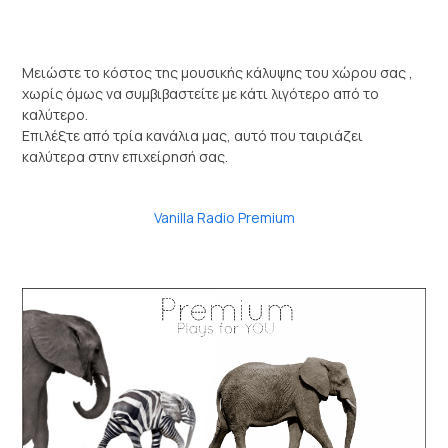
Μειώστε το κόστος της μουσικής κάλυψης του χώρου σας ,
χωρίς όμως να συμβιβαστείτε με κάτι λιγότερο από το
καλύτερο.
Επιλέξτε από τρία κανάλια μας, αυτό που ταιριάζει
καλύτερα στην επιχείρησή σας.
Vanilla Radio Premium