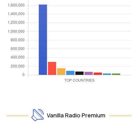
Vanilla Radio Premium