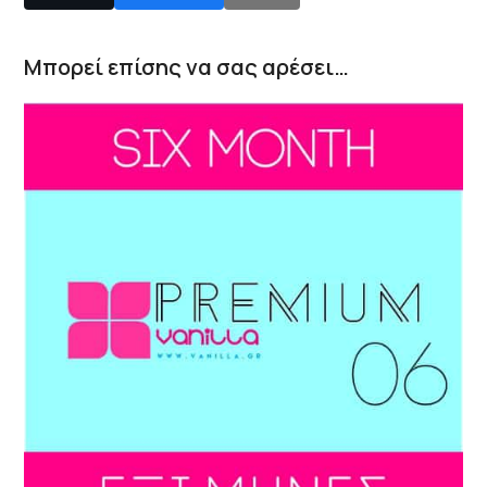
Μπορεί επίσης να σας αρέσει…