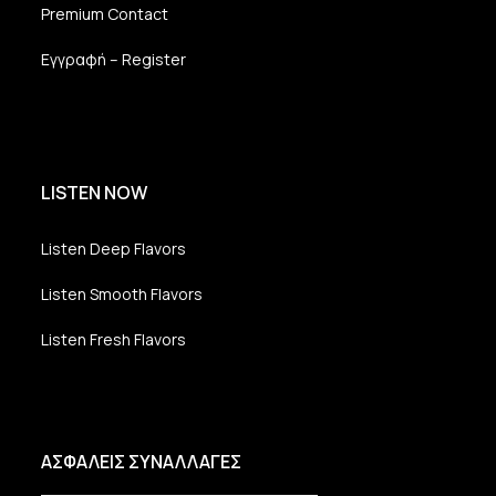
Premium Contact
Εγγραφή – Register
LISTEN NOW
Listen Deep Flavors
Listen Smooth Flavors
Listen Fresh Flavors
ΑΣΦΑΛΕΙΣ ΣΥΝΑΛΛΑΓΕΣ