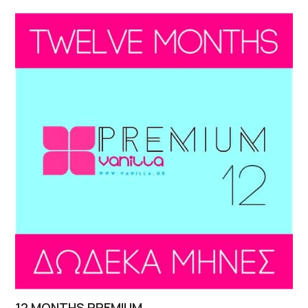
12 MONTHS PREMIUM