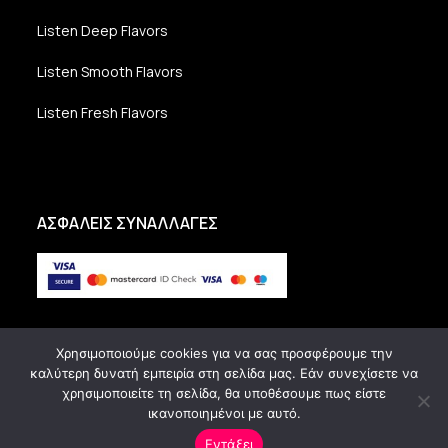
Listen Deep Flavors
Listen Smooth Flavors
Listen Fresh Flavors
ΑΣΦΑΛΕΙΣ ΣΥΝΑΛΛΑΓΕΣ
Χρησιμοποιούμε cookies για να σας προσφέρουμε την
καλύτερη δυνατή εμπειρία στη σελίδα μας. Εάν συνεχίσετε να
χρησιμοποιείτε τη σελίδα, θα υποθέσουμε πως είστε
ικανοποιημένοι με αυτό.
Copyright Vanilla Radio - All Rights Reserved.
Εντάξει