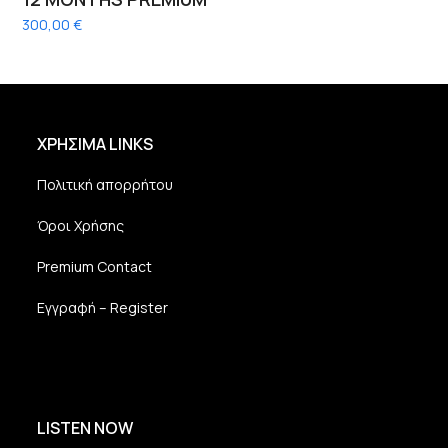
300,00
€
ΧΡΗΣΙΜΑ LINKS
Πολιτική απορρήτου
Όροι Χρήσης
Premium Contact
Εγγραφή – Register
LISTEN NOW