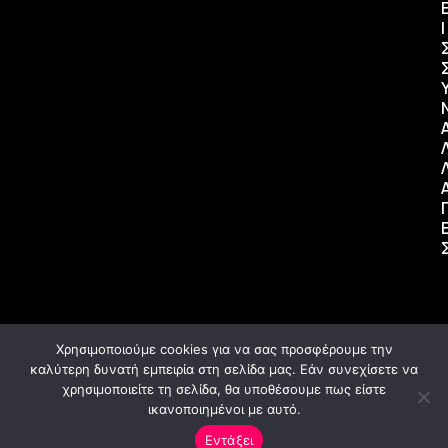
Ι
Χρησιμοποιούμε cookies για να σας προσφέρουμε την
καλύτερη δυνατή εμπειρία στη σελίδα μας. Εάν συνεχίσετε να
χρησιμοποιείτε τη σελίδα, θα υποθέσουμε πως είστε
ικανοποιημένοι με αυτό.
Copyright Vanilla Radio - All Rights Reserved.
Εντάξει