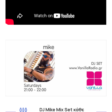
DJ Mike Mix Set κάθε