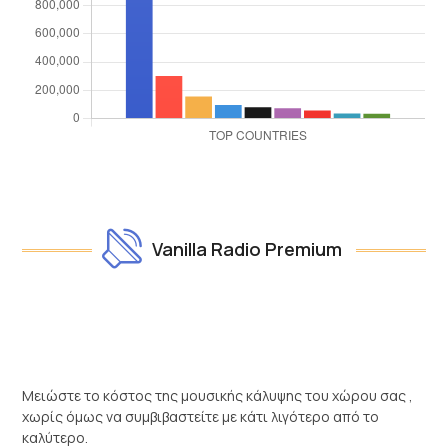
Vanilla Radio Premium
Μειώστε το κόστος της μουσικής κάλυψης του χώρου σας ,
χωρίς όμως να συμβιβαστείτε με κάτι λιγότερο από το
καλύτερο.