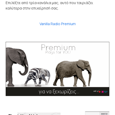
Επιλέξτε από τρία κανάλια μας, αυτό που ταιριάζει
καλύτερα στην επιχείρησή σας.
Vanilla Radio Premium