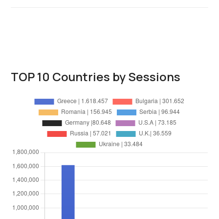
TOP 10 Countries by Sessions