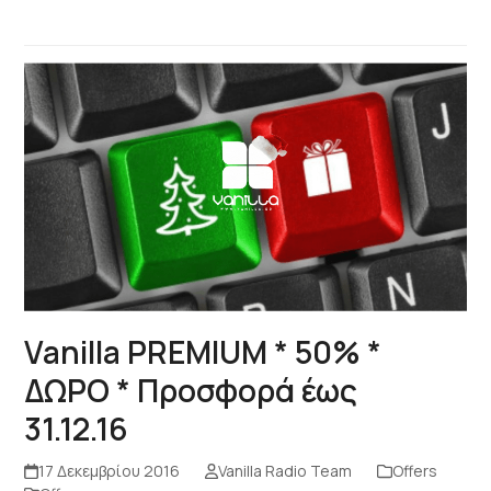
Vanilla PREMIUM * 50% *
ΔΩΡΟ * Προσφορά έως
31.12.16
17 Δεκεμβρίου 2016
Vanilla Radio Team
Offers