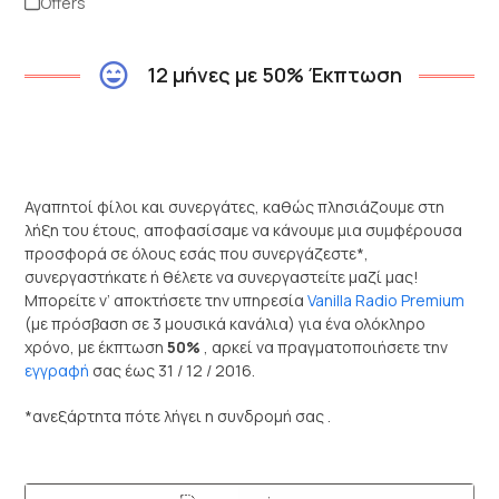
Offers
12 μήνες με 50% Έκπτωση
Αγαπητοί φίλοι και συνεργάτες, καθώς πλησιάζουμε στη
λήξη του έτους, αποφασίσαμε να κάνουμε μια συμφέρουσα
προσφορά σε όλους εσάς που συνεργάζεστε*,
συνεργαστήκατε ή θέλετε να συνεργαστείτε μαζί μας!
Μπορείτε ν’ αποκτήσετε την υπηρεσία
Vanilla Radio Premium
(με πρόσβαση σε 3 μουσικά κανάλια) για ένα ολόκληρο
χρόνο, με έκπτωση
50%
, αρκεί να πραγματοποιήσετε την
εγγραφή
σας έως 31 / 12 / 2016.
*ανεξάρτητα πότε λήγει η συνδρομή σας .