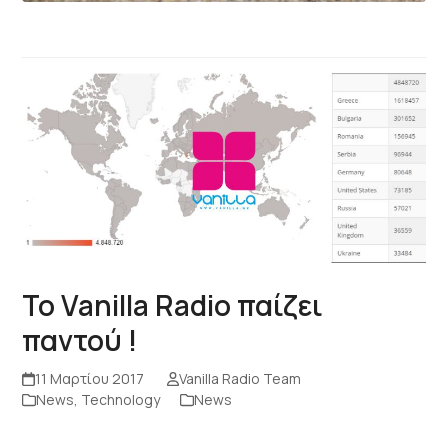
Το Vanilla Radio παίζει
παντού !
11 Μαρτίου 2017
Vanilla Radio Team
News
,
Technology
News