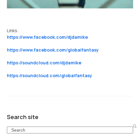
Links:
https://www.facebook.com/djdamike
https://www.facebook.com/globalfantasy
https://soundcloud.com/djdamike
https://soundcloud.com/globalfantasy
Search site
Search