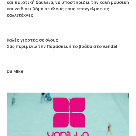
και ποιοτική δουλειά, να υποστηρίζει την καλή μουσική
και να δίνει βήμα σε όλους τους επαγγελματίες
καλλιτέχνες.
Καλές γιορτές σε όλους
Σας περιμένω την Παρασκευή το βράδυ στο Vandal !
Da Mike