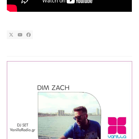
Twitter
YouTube
Facebook