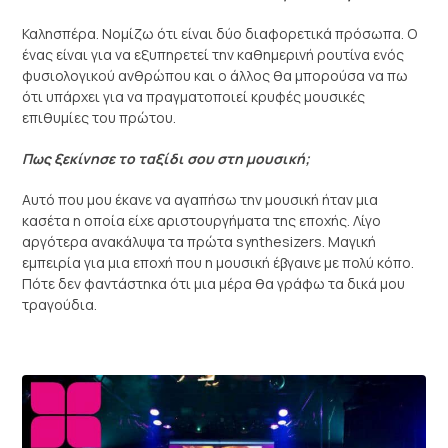
Καλησπέρα. Νομίζω ότι είναι δύο διαφορετικά πρόσωπα. Ο
ένας είναι για να εξυπηρετεί την καθημερινή ρουτίνα ενός
φυσιολογικού ανθρώπου και ο άλλος θα μπορούσα να πω
ότι υπάρχει για να πραγματοποιεί κρυφές μουσικές
επιθυμίες του πρώτου.
Πως ξεκίνησε το ταξίδι σου στη μουσική;
Αυτό που μου έκανε να αγαπήσω την μουσική ήταν μια
κασέτα η οποία είχε αριστουργήματα της εποχής. Λίγο
αργότερα ανακάλυψα τα πρώτα synthesizers. Μαγική
εμπειρία για μια εποχή που η μουσική έβγαινε με πολύ κόπο.
Πότε δεν φαντάστηκα ότι μια μέρα θα γράφω τα δικά μου
τραγούδια.