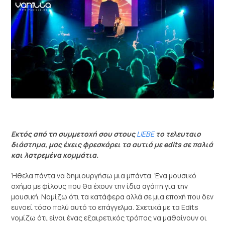
Εκτός από τη συμμετοχή σου στους
LIEBE
το τελευταιο
διάστημα, μας έχεις φρεσκάρει τα αυτιά με edits σε παλιά
και λατρεμένα κομμάτια.
Ήθελα πάντα να δημιουργήσω μια μπάντα. Ένα μουσικό
σχήμα με φίλους που θα έχουν την ίδια αγάπη για την
μουσική. Νομίζω ότι τα κατάφερα αλλά σε μια εποχή που δεν
ευνοεί τόσο πολύ αυτό το επάγγελμα. Σχετικά με τα Edits
νομίζω ότι είναι ένας εξαιρετικός τρόπος να μαθαίνουν οι