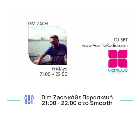
Dim Zach κάθε Παρασκευή
21:00 - 22:00 στο Smooth