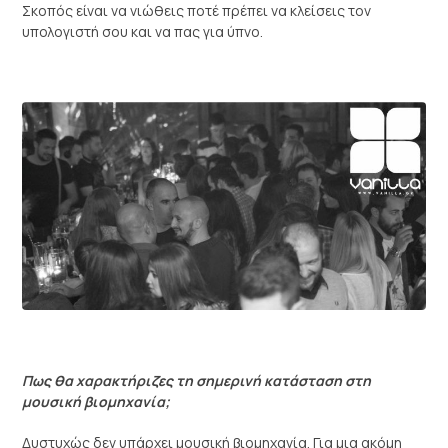
Σκοπός είναι να νιώθεις ποτέ πρέπει να κλείσεις τον
υπολογιστή σου και να πας για ύπνο.
Πως θα χαρακτήριζες τη σημερινή κατάσταση στη
μουσική βιομηχανία;
Δυστυχώς δεν υπάρχει μουσική βιομηχανία. Για μια ακόμη