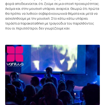
φορά αποδεικνύεται ότι ζούμε σε μια εποχή προχειρότητας.
Ακόμα και στην μουσική υπάρχει αναρχία. Θεωρώ ότι πρώτα
θα πρέπει να λυθούν σοβαρά κοινωνικά θέματα και μετά να
ασχοληθούμε με την μουσική. Στο κάτω κάτω υπάρχει
τεράστια παρακαταθήκη με τραγούδια του παρελθόντος
που οι περισσότεροι δεν γνωρίζουμε καν.