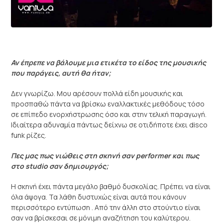
Αν έπρεπε να βάλουμε μια ετικέτα το είδος της μουσικής
που παράγεις, αυτή θα ήταν;
Δεν γνωρίζω. Μου αρέσουν πολλά είδη μουσικής και
προσπαθώ πάντα να βρίσκω εναλλακτικές μεθόδους τόσο
σε επίπεδο ενορχήστρωσης όσο και στην τελική παραγωγή.
Ιδιαίτερα αδυναμία πάντως δείχνω σε οτιδήποτε έχει disco
funk ρίζες.
Πες μας πως νιώθεις στη σκηνή σαν performer και πως
στο studio σαν δημιουργός;
Η σκηνή έχει πάντα μεγάλο βαθμό δυσκολίας. Πρέπει να είναι
όλα άψογα. Τα λάθη δυστυχώς είναι αυτά που κάνουν
περισσότερο εντύπωση . Από την άλλη στο στούντιο είναι
σαν να βρίσκεσαι σε μόνιμη αναζήτηση του καλύτερου.