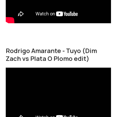
Rodrigo Amarante - Tuyo (Dim
Zach vs Plata O Plomo edit)