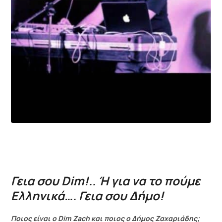
Γεια σου Dim!.. Ή για να το πούμε
Ελληνικά…. Γεια σου Δήμο!
Ποιος είναι ο Dim Zach και ποιος ο Δήμος Ζαχαριάδης;