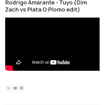
Rodrigo Amarante - Tuyo (Dim
Zach vs Plata O Plomo edit)
Twitter
YouTube
Facebook