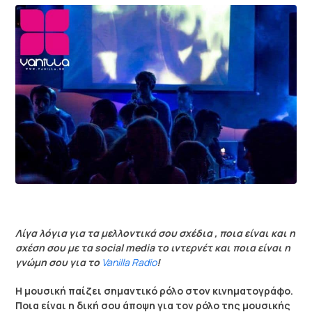
Λίγα λόγια για τα μελλοντικά σου σχέδια , ποια είναι και η
σχέση σου με τα social media το ιντερνέτ και ποια είναι η
γνώμη σου για το
Vanilla Radio
!
Η μουσική παίζει σημαντικό ρόλο στον κινηματογράφο.
Ποια είναι η δική σου άποψη για τον ρόλο της μουσικής