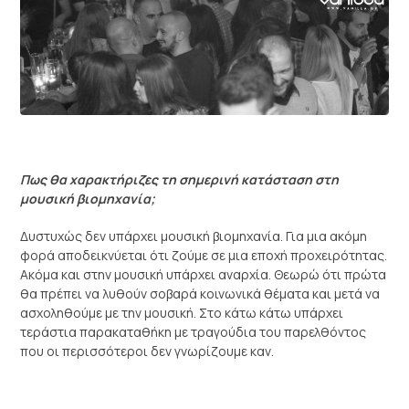
Πως θα χαρακτήριζες τη σημερινή κατάσταση στη
μουσική βιομηχανία;
Δυστυχώς δεν υπάρχει μουσική βιομηχανία. Για μια ακόμη
φορά αποδεικνύεται ότι ζούμε σε μια εποχή προχειρότητας.
Ακόμα και στην μουσική υπάρχει αναρχία. Θεωρώ ότι πρώτα
θα πρέπει να λυθούν σοβαρά κοινωνικά θέματα και μετά να
ασχοληθούμε με την μουσική. Στο κάτω κάτω υπάρχει
τεράστια παρακαταθήκη με τραγούδια του παρελθόντος
που οι περισσότεροι δεν γνωρίζουμε καν.