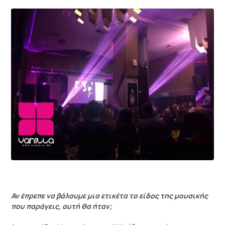
Αν έπρεπε να βάλουμε μια ετικέτα το είδος της μουσικής
που παράγεις, αυτή θα ήταν;