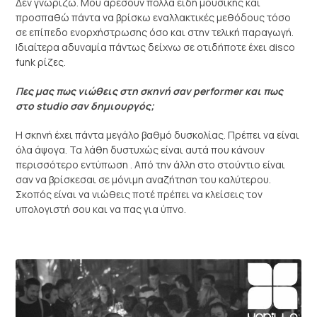
Δεν γνωρίζω. Μου αρέσουν πολλά είδη μουσικής και
προσπαθώ πάντα να βρίσκω εναλλακτικές μεθόδους τόσο
σε επίπεδο ενορχήστρωσης όσο και στην τελική παραγωγή.
Ιδιαίτερα αδυναμία πάντως δείχνω σε οτιδήποτε έχει disco
funk ρίζες.
Πες μας πως νιώθεις στη σκηνή σαν performer και πως
στο studio σαν δημιουργός;
Η σκηνή έχει πάντα μεγάλο βαθμό δυσκολίας. Πρέπει να είναι
όλα άψογα. Τα λάθη δυστυχώς είναι αυτά που κάνουν
περισσότερο εντύπωση . Από την άλλη στο στούντιο είναι
σαν να βρίσκεσαι σε μόνιμη αναζήτηση του καλύτερου.
Σκοπός είναι να νιώθεις ποτέ πρέπει να κλείσεις τον
υπολογιστή σου και να πας για ύπνο.