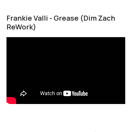
Frankie Valli - Grease (Dim Zach
ReWork)