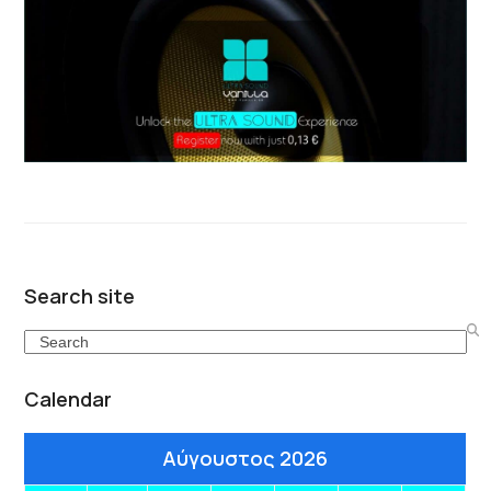
Search site
Search
Calendar
Αύγουστος 2026