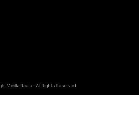
ht Vanilla Radio - All Rights Reserved.