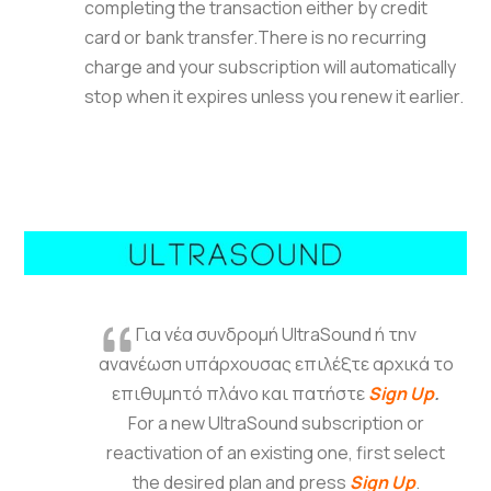
completing the transaction either by credit
card or bank transfer.There is no recurring
charge and your subscription will automatically
stop when it expires unless you renew it earlier.
Για νέα συνδρομή UltraSound ή την
ανανέωση υπάρχουσας επιλέξτε αρχικά το
επιθυμητό πλάνο και πατήστε
Sign Up
.
For a new UltraSound subscription or
reactivation of an existing one, first select
the desired plan and press
Sign Up
.