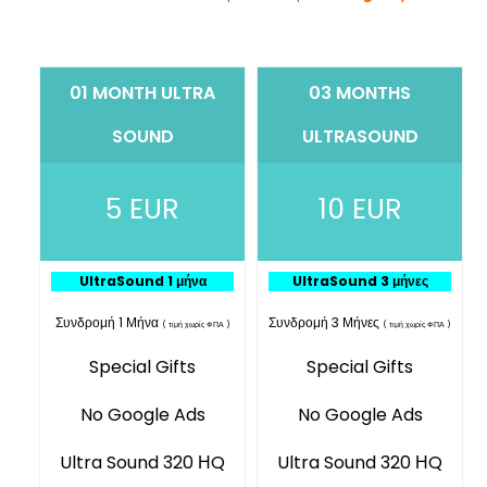
01 MONTH ULTRA
03 MONTHS
SOUND
ULTRASOUND
5 EUR
10 EUR
UltraSound 1 μήνα
UltraSound 3 μήνες
Συνδρομή 1 Μήνα
Συνδρομή 3 Μήνες
( τιμή χωρίς ΦΠΑ )
( τιμή χωρίς ΦΠΑ )
Special Gifts
Special Gifts
No Google Ads
No Google Ads
Ultra Sound 320 ΗQ
Ultra Sound 320 ΗQ