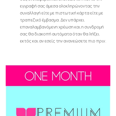
εγγραφή σας άμεσα ολοκληρώνοντας την
συναλλαγή είτε με πιστωτική κάρτα είτε με
τραπεζικό έμβασμα. Δεν υπάρχει
επαναλαμβανόμενη χρέωση και η συνδρομή
σας θα διακοπή αυτόματα όταν θα λήξει
εκτός και αν εσείς την ανανεώσετε πιο πριν.