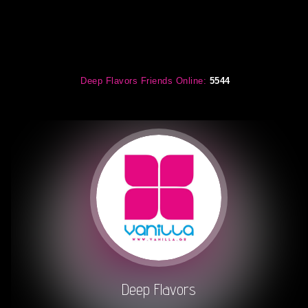
Deep Flavors Friends Online:
5544