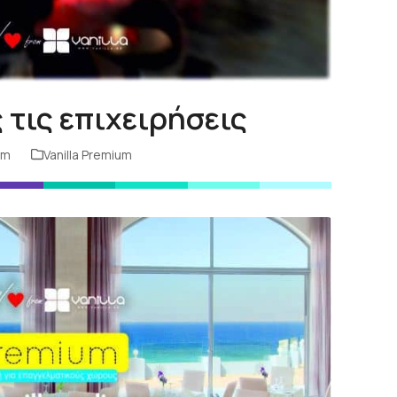
 τις επιχειρήσεις
am
Vanilla Premium