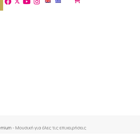
remium
-
Μουσική για όλες τις επιχειρήσεις