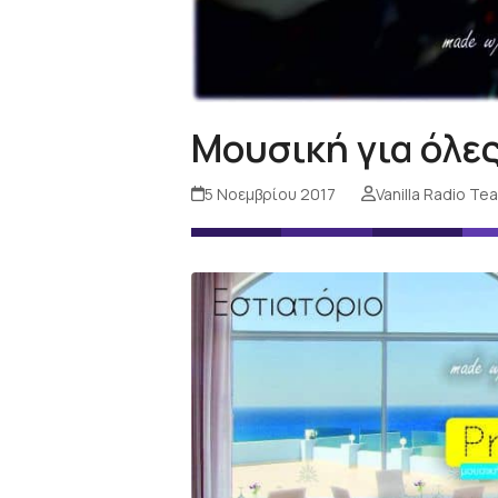
Μουσική για όλες
5 Νοεμβρίου 2017
Vanilla Radio Te