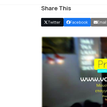
Share This
Twitter
Facebook
Email