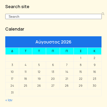
Search site
Search
Calendar
Αύγουστος 2026
Δ
Τ
Τ
Π
Π
Σ
Κ
1
2
3
4
5
6
7
8
9
10
11
12
13
14
15
16
17
18
19
20
21
22
23
24
25
26
27
28
29
30
31
« Ιαν