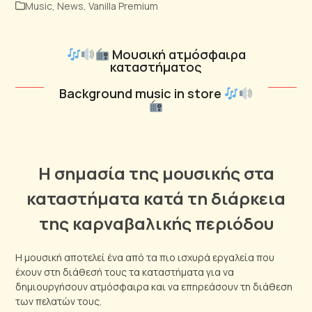
Music
,
News
,
Vanilla Premium
Μουσική ατμόσφαιρα
καταστήματος
Background music in store
Η σημασία της μουσικής στα
καταστήματα κατά τη διάρκεια
της καρναβαλικής περιόδου
Η μουσική αποτελεί ένα από τα πιο ισχυρά εργαλεία που
έχουν στη διάθεσή τους τα καταστήματα για να
δημιουργήσουν ατμόσφαιρα και να επηρεάσουν τη διάθεση
των πελατών τους.