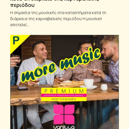
περιόδου
Η σημασία της μουσικής στα καταστήματα κατά τη
διάρκεια της καρναβαλικής περιόδου Η μουσική
αποτελεί…