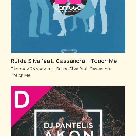
Rui da Silva feat. Cassandra – Touch Me
Πέρασαν 24 χρόνια ;;; Rui da Silva feat. Cassandra -
Touch Me