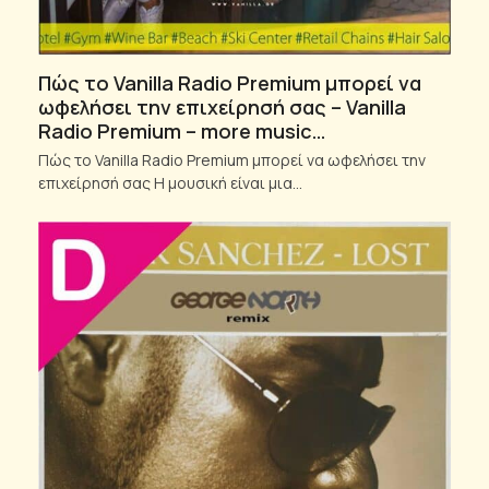
Πώς το Vanilla Radio Premium μπορεί να
ωφελήσει την επιχείρησή σας – Vanilla
Radio Premium – more music…
Πώς το Vanilla Radio Premium μπορεί να ωφελήσει την
επιχείρησή σας Η μουσική είναι μια…