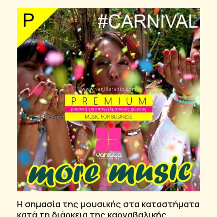
Η σημασία της μουσικής στα καταστήματα
κατά τη διάρκεια της καρναβαλικής