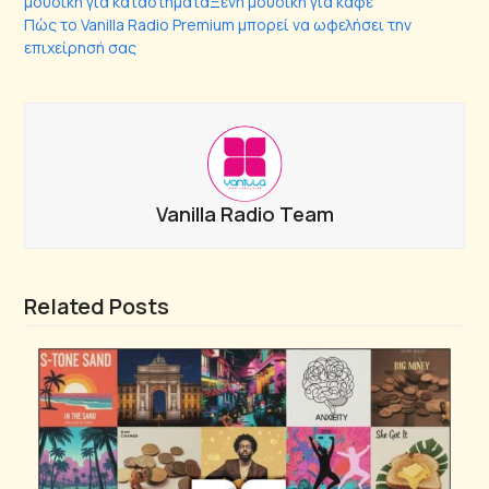
μουσικη για καταστηματα
Ξενη μουσικη για καφε
Πώς το Vanilla Radio Premium μπορεί να ωφελήσει την
επιχείρησή σας
Vanilla Radio Team
Related Posts