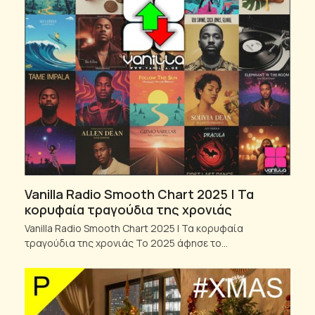
Vanilla Radio Smooth Chart 2025 | Τα
κορυφαία τραγούδια της χρονιάς
Vanilla Radio Smooth Chart 2025 | Τα κορυφαία
τραγούδια της χρονιάς Το 2025 άφησε το…