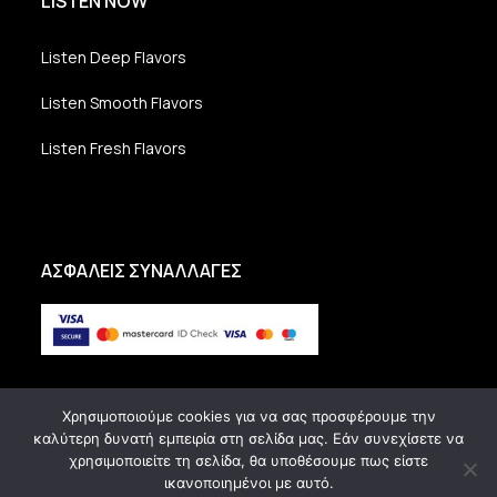
LISTEN NOW
Listen Deep Flavors
Listen Smooth Flavors
Listen Fresh Flavors
ΑΣΦΑΛΕΙΣ ΣΥΝΑΛΛΑΓΕΣ
Χρησιμοποιούμε cookies για να σας προσφέρουμε την
καλύτερη δυνατή εμπειρία στη σελίδα μας. Εάν συνεχίσετε να
χρησιμοποιείτε τη σελίδα, θα υποθέσουμε πως είστε
ικανοποιημένοι με αυτό.