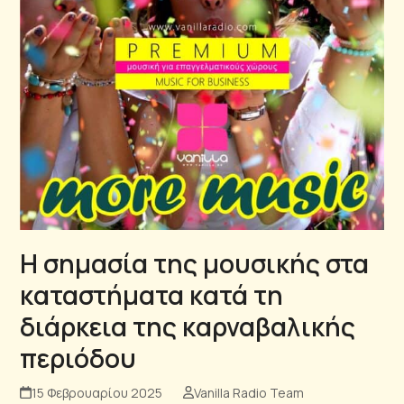
Η σημασία της μουσικής στα
καταστήματα κατά τη
διάρκεια της καρναβαλικής
περιόδου
15 Φεβρουαρίου 2025
Vanilla Radio Team