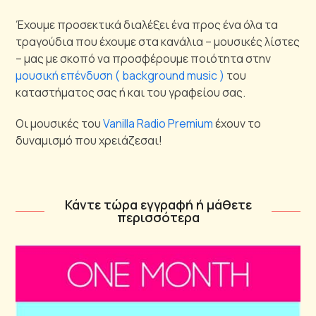
Έχουμε προσεκτικά διαλέξει ένα προς ένα όλα τα
τραγούδια που έχουμε στα κανάλια – μουσικές λίστες
– μας με σκοπό να προσφέρουμε ποιότητα στην
μουσική επένδυση ( background music )
του
καταστήματος σας ή και του γραφείου σας.
Οι μουσικές του
Vanilla Radio Premium
έχουν το
δυναμισμό που χρειάζεσαι!
Κάντε τώρα εγγραφή ή μάθετε
περισσότερα