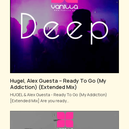
Hugel, Alex Guesta – Ready To Go (My
Addiction) (Extended Mix)
HUGEL & Alex Guesta - Ready To Go (My Addiction)
[Extended Mix] Are you ready…