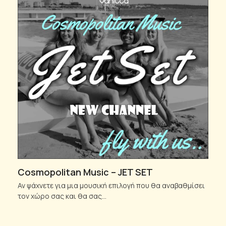
Cosmopolitan Music – JET SET
Αν ψάχνετε για μια μουσική επιλογή που θα αναβαθμίσει
τον χώρο σας και θα σας…