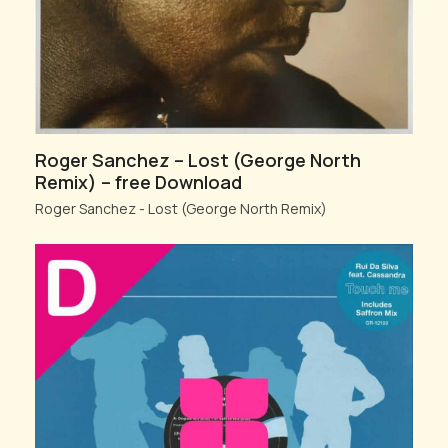
Roger Sanchez – Lost (George North
Remix) – free Download
Roger Sanchez - Lost (George North Remix)