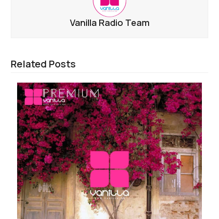
Vanilla Radio Team
Related Posts