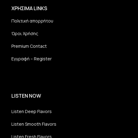
ΧΡΗΣΙΜΑ LINKS
Πολιτική απορρήτου
Όροι Χρήσης
Premium Contact
Εγγραφή – Register
LISTEN NOW
Listen Deep Flavors
Listen Smooth Flavors
Listen Fresh Flavors