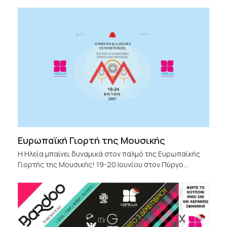
Ευρωπαϊκή Γιορτή της Μουσικής
Η Ηλεία μπαίνει δυναμικά στον παλμό της Ευρωπαϊκής
Γιορτής της Μουσικής! 19-20 Ιουνίου στον Πύργο…