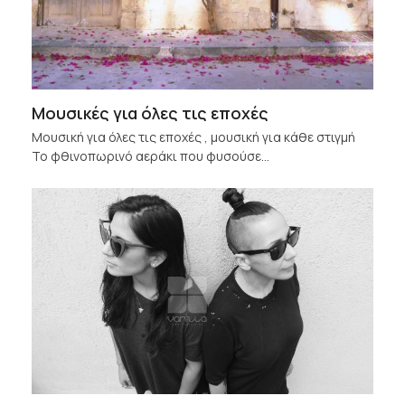
Μουσικές για όλες τις εποχές
Μουσική για όλες τις εποχές , μουσική για κάθε στιγμή
Το φθινοπωρινό αεράκι που φυσούσε…