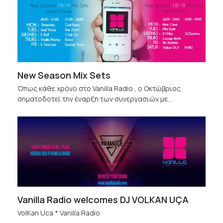
New Season Mix Sets
Όπως κάθε χρόνο στο Vanilla Radio , ο Οκτώβριος
σηματοδοτεί την έναρξη των συνεργασιών με…
Vanilla Radio welcomes DJ VOLKAN UÇA
VolKan Uca * Vanilla Radio