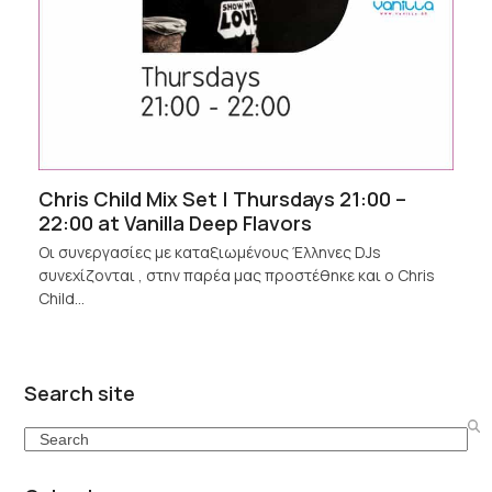
Chris Child Mix Set | Thursdays 21:00 –
22:00 at Vanilla Deep Flavors
Οι συνεργασίες με καταξιωμένους Έλληνες DJs
συνεχίζονται , στην παρέα μας προστέθηκε και ο Chris
Child…
Search site
Search