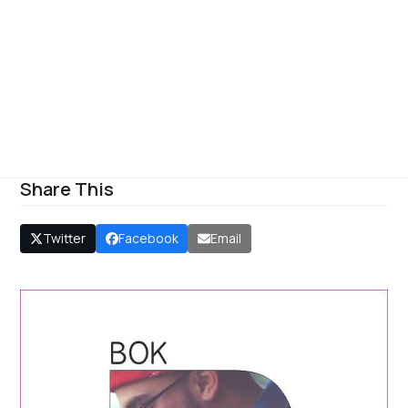
Share This
Twitter
Facebook
Email