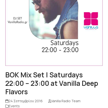
ΒΟΚ Mix Set | Saturdays
22:00 – 23:00 at Vanilla Deep
Flavors
24 Σεπτεμβρίου 2016
Vanilla Radio Team
Events