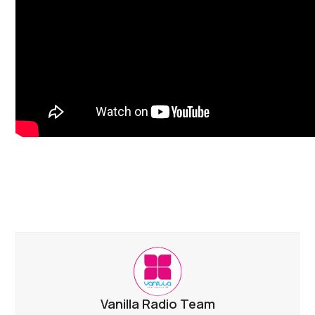
Vanilla Radio Team