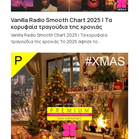
Vanilla Radio Smooth Chart 2025 | Τα
κορυφαία τραγούδια της χρονιάς
Vanilla Radio Smooth Chart 2025 | Τα κορυφαία
τραγούδια της χρονιάς Το 2025 άφησε το…