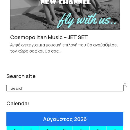
Cosmopolitan Music – JET SET
Αν ψάχνετε για μια μουσική επιλογή που θα αναβαθμίσει
τον χώρο σας και θα σας…
Search site
Search
Calendar
Αύγουστος 2026