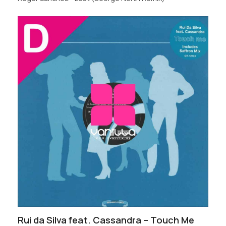
Rui da Silva feat. Cassandra – Touch Me