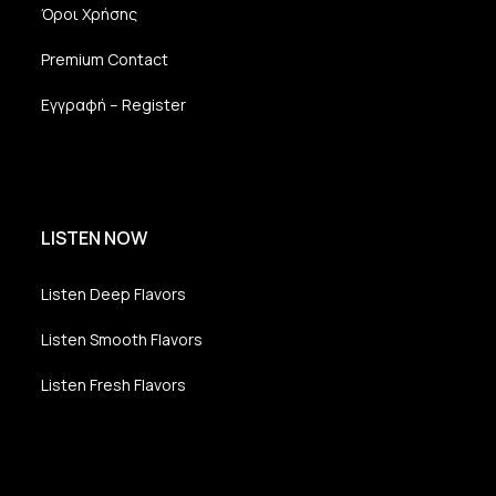
Όροι Χρήσης
Premium Contact
Εγγραφή – Register
LISTEN NOW
Listen Deep Flavors
Listen Smooth Flavors
Listen Fresh Flavors