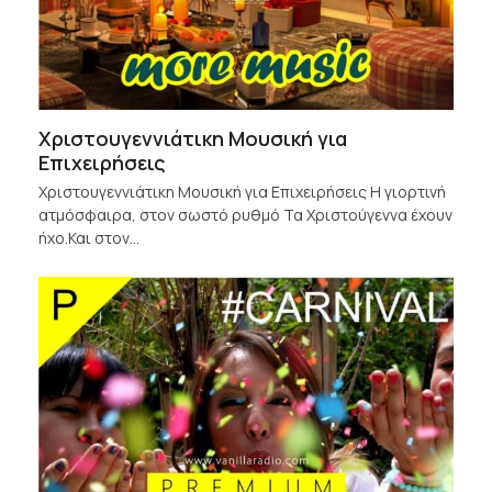
Χριστουγεννιάτικη Μουσική για
Επιχειρήσεις
Χριστουγεννιάτικη Μουσική για Επιχειρήσεις Η γιορτινή
ατμόσφαιρα, στον σωστό ρυθμό Τα Χριστούγεννα έχουν
ήχο.Και στον…