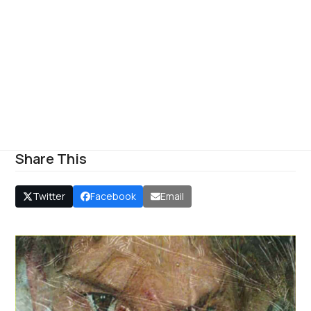
Share This
Twitter
Facebook
Email