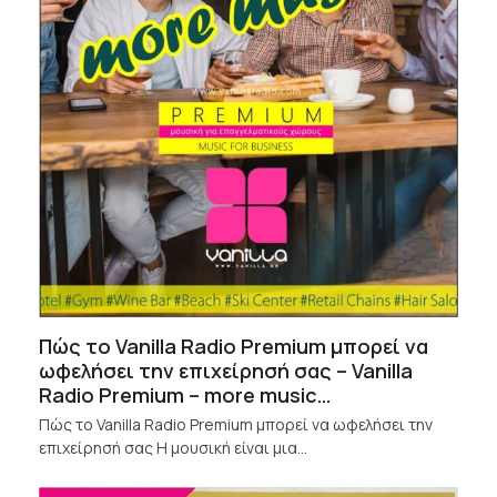
Πώς το Vanilla Radio Premium μπορεί να
ωφελήσει την επιχείρησή σας – Vanilla
Radio Premium – more music…
Πώς το Vanilla Radio Premium μπορεί να ωφελήσει την
επιχείρησή σας Η μουσική είναι μια…