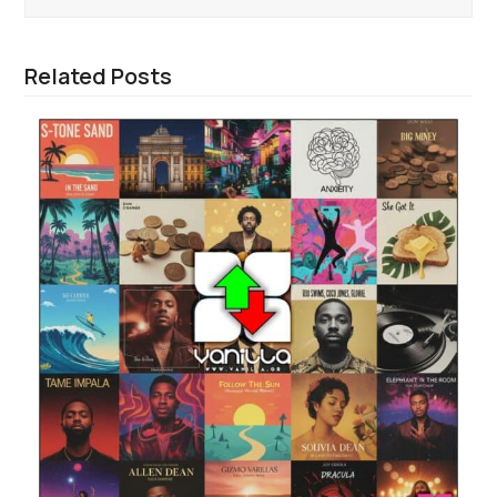
Related Posts