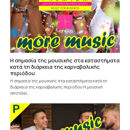
Η σημασία της μουσικής στα καταστήματα
κατά τη διάρκεια της καρναβαλικής
περιόδου
Η σημασία της μουσικής στα καταστήματα κατά τη
διάρκεια της καρναβαλικής περιόδου Η μουσική
αποτελεί…