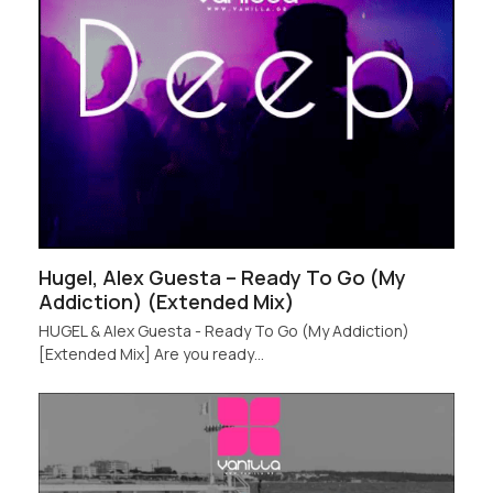
Hugel, Alex Guesta – Ready To Go (My
Addiction) (Extended Mix)
HUGEL & Alex Guesta - Ready To Go (My Addiction)
[Extended Mix] Are you ready…