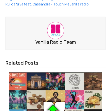
Rui da Silva feat. Cassandra - Touch Me
vanilla radio
Vanilla Radio Team
Related Posts