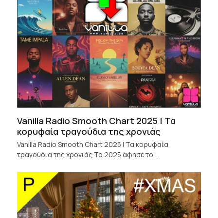
Vanilla Radio Smooth Chart 2025 | Τα
κορυφαία τραγούδια της χρονιάς
Vanilla Radio Smooth Chart 2025 | Τα κορυφαία
τραγούδια της χρονιάς Το 2025 άφησε το…