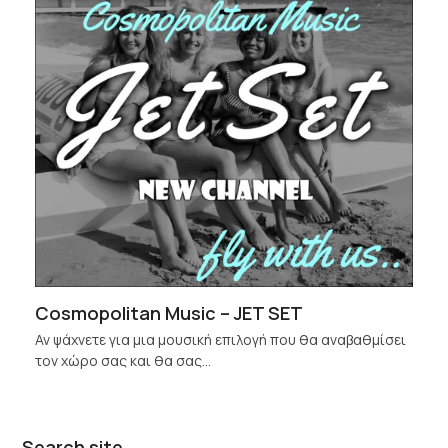
Cosmopolitan Music – JET SET
Αν ψάχνετε για μια μουσική επιλογή που θα αναβαθμίσει
τον χώρο σας και θα σας…
Search site