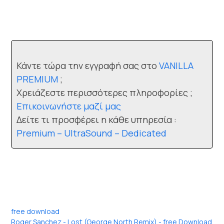
Κάντε τώρα την εγγραφή σας στο
VANILLA
PREMIUM
;
Χρειάζεστε περισσότερες πληροφορίες ;
Επικοινωνήστε μαζί μας
Δείτε τι προσφέρει η κάθε υπηρεσία :
Premium – UltraSound – Dedicated
free download
Roger Sanchez - Lost (George North Remix) - free Download