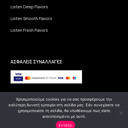
Listen Deep Flavors
Listen Smooth Flavors
Listen Fresh Flavors
ΑΣΦΑΛΕΙΣ ΣΥΝΑΛΛΑΓΕΣ
Χρησιμοποιούμε cookies για να σας προσφέρουμε την
καλύτερη δυνατή εμπειρία στη σελίδα μας. Εάν συνεχίσετε να
χρησιμοποιείτε τη σελίδα, θα υποθέσουμε πως είστε
ικανοποιημένοι με αυτό.
Copyright Vanilla Radio - All Rights Reserved.
Εντάξει