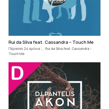
Rui da Silva feat. Cassandra – Touch Me
Πέρασαν 24 χρόνια ;;; Rui da Silva feat. Cassandra -
Touch Me