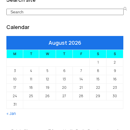
Search
Calendar
August 2026
M
T
W
T
F
S
S
1
2
3
4
5
6
7
8
9
10
11
12
13
14
15
16
17
18
19
20
21
22
23
24
25
26
27
28
29
30
31
« Jan