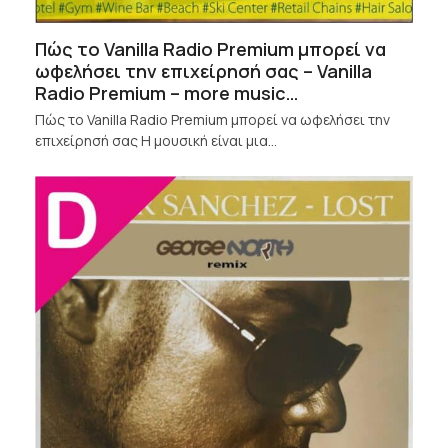
Πώς το Vanilla Radio Premium μπορεί να
ωφελήσει την επιχείρησή σας – Vanilla
Radio Premium – more music…
Πώς το Vanilla Radio Premium μπορεί να ωφελήσει την
επιχείρησή σας Η μουσική είναι μια…