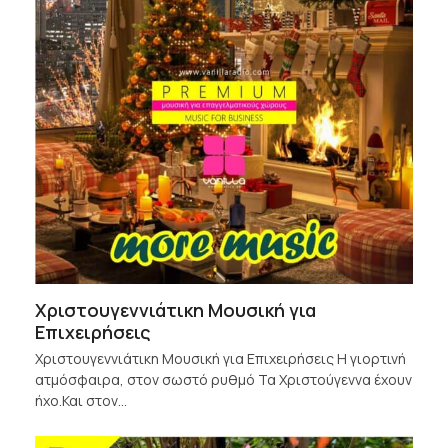
Χριστουγεννιάτικη Μουσική για
Επιχειρήσεις
Χριστουγεννιάτικη Μουσική για Επιχειρήσεις Η γιορτινή
ατμόσφαιρα, στον σωστό ρυθμό Τα Χριστούγεννα έχουν
ήχο.Και στον…