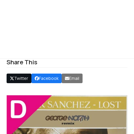
Share This
Twitter
Facebook
Email