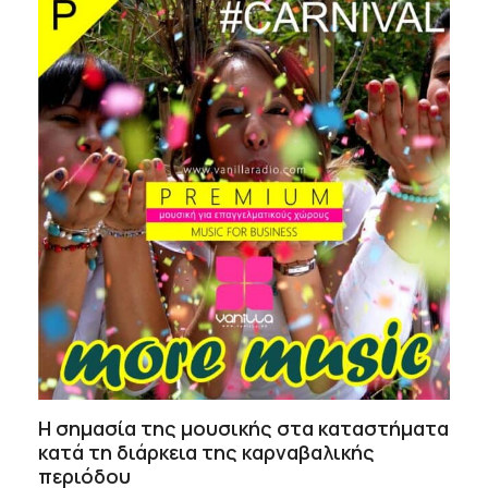
Η σημασία της μουσικής στα καταστήματα
κατά τη διάρκεια της καρναβαλικής
περιόδου