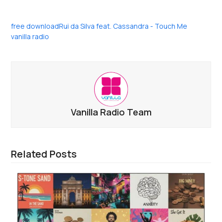
free download
Rui da Silva feat. Cassandra - Touch Me
vanilla radio
Vanilla Radio Team
Related Posts