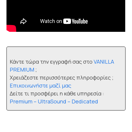
Κάντε τώρα την εγγραφή σας στο
VANILLA
PREMIUM
;
Χρειάζεστε περισσότερες πληροφορίες ;
Επικοινωνήστε μαζί μας
Δείτε τι προσφέρει η κάθε υπηρεσία :
Premium – UltraSound – Dedicated