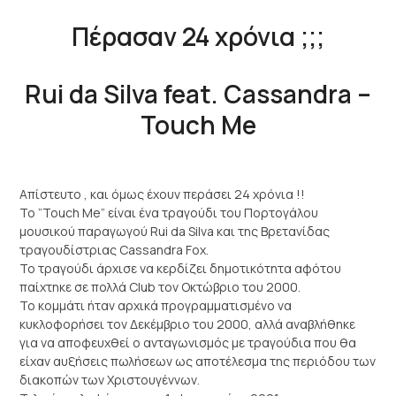
Πέρασαν 24 χρόνια ;;;
Rui da Silva feat. Cassandra –
Touch Me
Απίστευτο , και όμως έχουν περάσει 24 χρόνια !!
Το “Touch Me” είναι ένα τραγούδι του Πορτογάλου
μουσικού παραγωγού Rui da Silva και της Βρετανίδας
τραγουδίστριας Cassandra Fox.
Το τραγούδι άρχισε να κερδίζει δημοτικότητα αφότου
παίχτηκε σε πολλά Club τον Οκτώβριο του 2000.
Το κομμάτι ήταν αρχικά προγραμματισμένο να
κυκλοφορήσει τον Δεκέμβριο του 2000, αλλά αναβλήθηκε
για να αποφευχθεί ο ανταγωνισμός με τραγούδια που θα
είχαν αυξήσεις πωλήσεων ως αποτέλεσμα της περιόδου των
διακοπών των Χριστουγέννων.