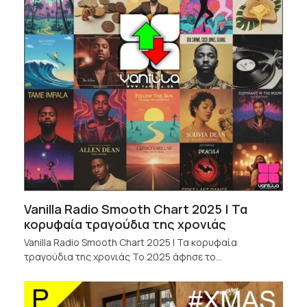
Vanilla Radio Smooth Chart 2025 | Τα
κορυφαία τραγούδια της χρονιάς
Vanilla Radio Smooth Chart 2025 | Τα κορυφαία
τραγούδια της χρονιάς Το 2025 άφησε το…