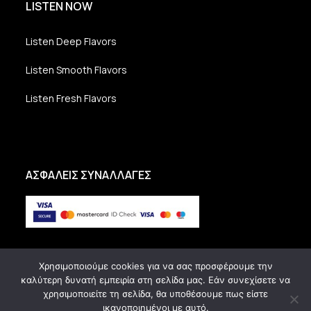
LISTEN NOW
Listen Deep Flavors
Listen Smooth Flavors
Listen Fresh Flavors
ΑΣΦΑΛΕΙΣ ΣΥΝΑΛΛΑΓΕΣ
Χρησιμοποιούμε cookies για να σας προσφέρουμε την
καλύτερη δυνατή εμπειρία στη σελίδα μας. Εάν συνεχίσετε να
χρησιμοποιείτε τη σελίδα, θα υποθέσουμε πως είστε
ικανοποιημένοι με αυτό.