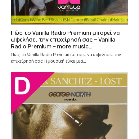
Πώς το Vanilla Radio Premium μπορεί να
ωφελήσει την επιχείρησή σας – Vanilla
Radio Premium – more music…
Πώς το Vanilla Radio Premium μπορεί να ωφελήσει την
επιχείρησή σας Η μουσική είναι μια…