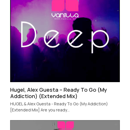
Hugel, Alex Guesta – Ready To Go (My
Addiction) (Extended Mix)
HUGEL & Alex Guesta - Ready To Go (My Addiction)
[Extended Mix] Are you ready…