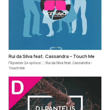
Rui da Silva feat. Cassandra – Touch Me
Πέρασαν 24 χρόνια ;;; Rui da Silva feat. Cassandra -
Touch Me