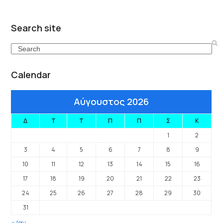
Search site
Search
Calendar
Αύγουστος 2026
Δ
Τ
Τ
Π
Π
Σ
Κ
1
2
3
4
5
6
7
8
9
10
11
12
13
14
15
16
17
18
19
20
21
22
23
24
25
26
27
28
29
30
31
« Ιαν