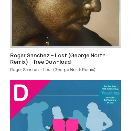
Roger Sanchez – Lost (George North
Remix) – free Download
Roger Sanchez - Lost (George North Remix)