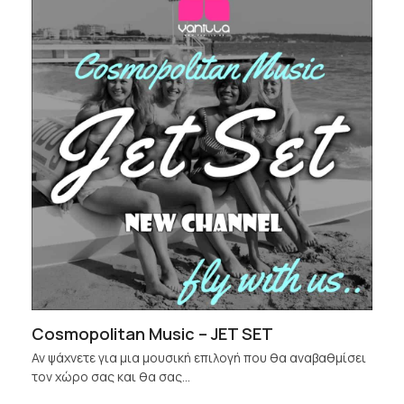
Cosmopolitan Music – JET SET
Αν ψάχνετε για μια μουσική επιλογή που θα αναβαθμίσει
τον χώρο σας και θα σας…