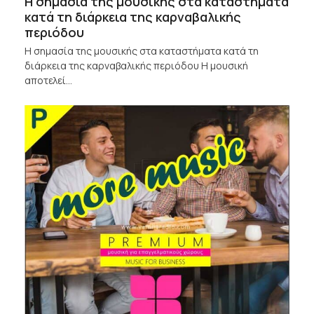
Η σημασία της μουσικής στα καταστήματα
κατά τη διάρκεια της καρναβαλικής
περιόδου
Η σημασία της μουσικής στα καταστήματα κατά τη
διάρκεια της καρναβαλικής περιόδου Η μουσική
αποτελεί…