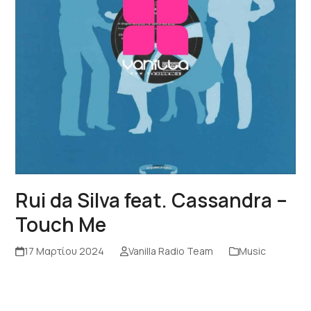
Rui da Silva feat. Cassandra –
Touch Me
17 Μαρτίου 2024
Vanilla Radio Team
Music