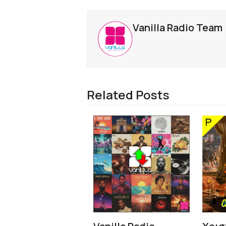
Vanilla Radio Team
Related Posts