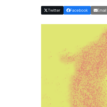
Twitter
Facebook
Email