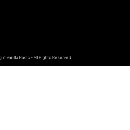
ht Vanilla Radio - All Rights Reserved.