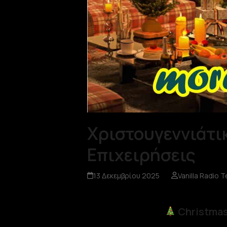
Χριστουγεννιάτι
Επιχειρήσεις
13 Δεκεμβρίου 2025
Vanilla Radio 
Christmas