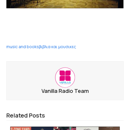
music and books
βιβλια και μουσικες
Vanilla Radio Team
Related Posts