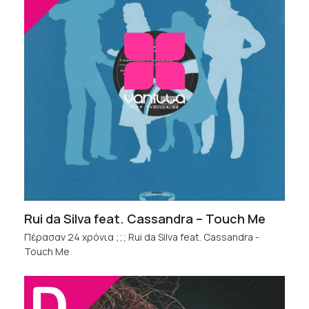
Rui da Silva feat. Cassandra – Touch Me
Πέρασαν 24 χρόνια ;;; Rui da Silva feat. Cassandra -
Touch Me