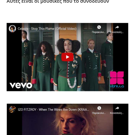
Αυτές είναι οι μουσικές που το συνοδεύουν