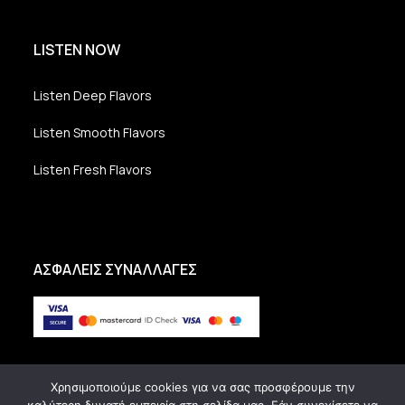
LISTEN NOW
Listen Deep Flavors
Listen Smooth Flavors
Listen Fresh Flavors
ΑΣΦΑΛΕΙΣ ΣΥΝΑΛΛΑΓΕΣ
Χρησιμοποιούμε cookies για να σας προσφέρουμε την