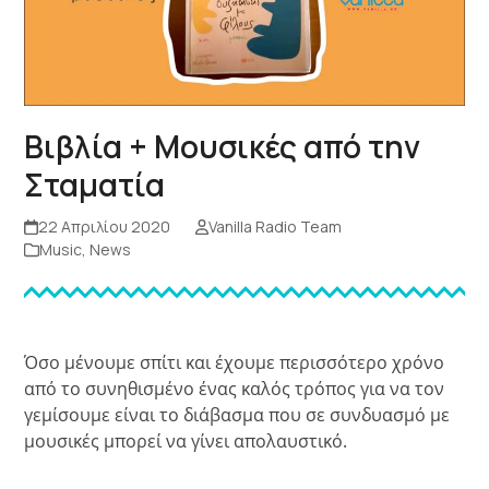
Βιβλία + Μουσικές από την
Σταματία
22 Απριλίου 2020
Vanilla Radio Team
Music
,
News
Όσο μένουμε σπίτι και έχουμε περισσότερο χρόνο
από το συνηθισμένο ένας καλός τρόπος για να τον
γεμίσουμε είναι το διάβασμα που σε συνδυασμό με
μουσικές μπορεί να γίνει απολαυστικό.