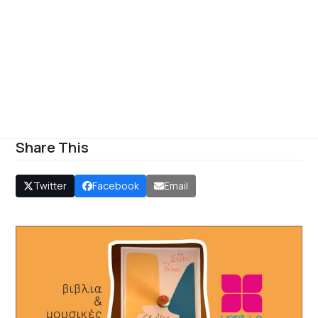
Share This
Twitter
Facebook
Email