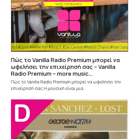
Πώς το Vanilla Radio Premium μπορεί να
ωφελήσει την επιχείρησή σας – Vanilla
Radio Premium – more music…
Πώς το Vanilla Radio Premium μπορεί να ωφελήσει την
επιχείρησή σας Η μουσική είναι μια…