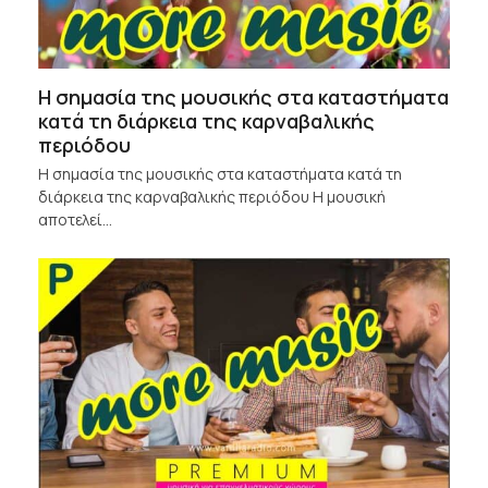
Η σημασία της μουσικής στα καταστήματα
κατά τη διάρκεια της καρναβαλικής
περιόδου
Η σημασία της μουσικής στα καταστήματα κατά τη
διάρκεια της καρναβαλικής περιόδου Η μουσική
αποτελεί…