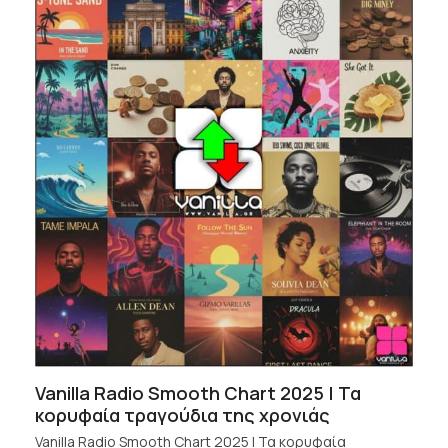
Vanilla Radio Smooth Chart 2025 | Τα
κορυφαία τραγούδια της χρονιάς
Vanilla Radio Smooth Chart 2025 | Τα κορυφαία