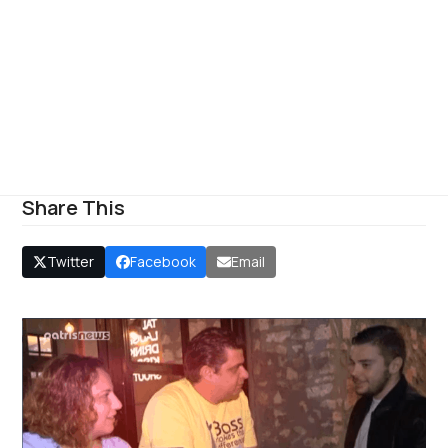
Share This
Twitter
Facebook
Email