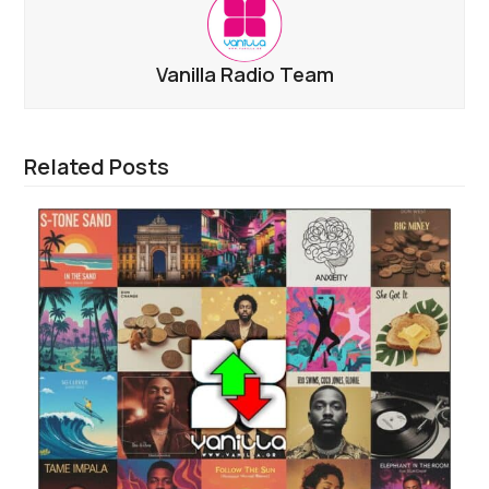
Vanilla Radio Team
Related Posts