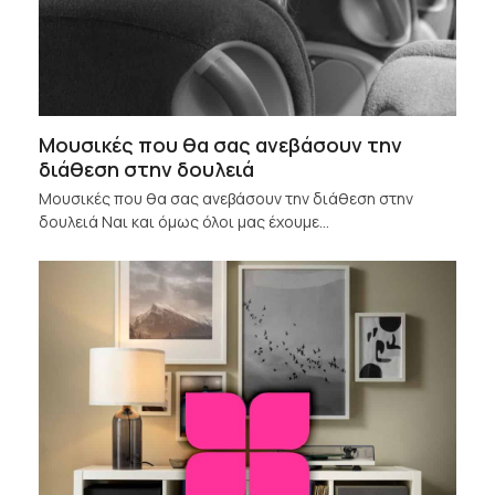
Mουσικές που θα σας ανεβάσουν την
διάθεση στην δουλειά
Mουσικές που θα σας ανεβάσουν την διάθεση στην
δουλειά Ναι και όμως όλοι μας έχουμε…