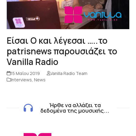
Είσαι Ο και λέγεσαι …..το
patrisnews παρουσιάζει το
Vanilla Radio
15 Μαΐου 2019
Vanilla Radio Team
Interviews
,
News
Ήρθε να αλλάξει τα
δεδομένα της μουσικής...