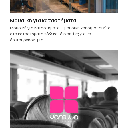
Μουσική για καταστήματα
Μουσική για καταστήματα Η μουσική χρησιμοποιείται
στα καταστήματα εδώ και δεκαετίες για να
δημιουργήσει μια…