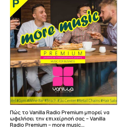
Πώς το Vanilla Radio Premium μπορεί να
ωφελήσει την επιχείρησή σας – Vanilla
Radio Premium – more music…