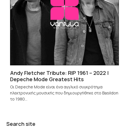
Andy Fletcher Tribute: RIP 1961 – 2022 |
Depeche Mode Greatest Hits
Οι Depeche Mode είναι ένα αγγλικό συγκρότημα
ηλεκτρονικής μουσικής που δημιουργήθηκε στο Basildon
το 1980…
Search site