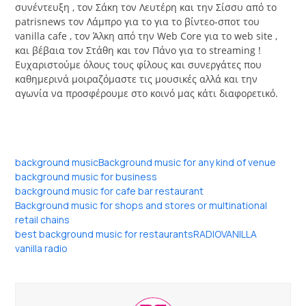
συνέντευξη , τον Σάκη τον Λευτέρη και την Σίσσυ από το
patrisnews τον Λάμπρο για το για το βίντεο-σποτ του
vanilla cafe , τον Άλκη από την Web Core για το web site ,
και βέβαια τον Στάθη και τον Πάνο για το streaming !
Ευχαριστούμε όλους τους φίλους και συνεργάτες που
καθημερινά μοιραζόμαστε τις μουσικές αλλά και την
αγωνία να προσφέρουμε στο κοινό μας κάτι διαφορετικό.
background music
Background music for any kind of venue
background music for business
background music for cafe bar restaurant
Background music for shops and stores or multinational
retail chains
best background music for restaurants
RADIO
VANILLA
vanilla radio