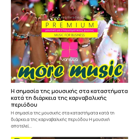
Η σημασία της μουσικής στα καταστήματα
κατά τη διάρκεια της καρναβαλικής
περιόδου
Η σημασία της μουσικής στα καταστήματα κατά τη
διάρκεια της καρναβαλικής περιόδου Η μουσική
αποτελεί…