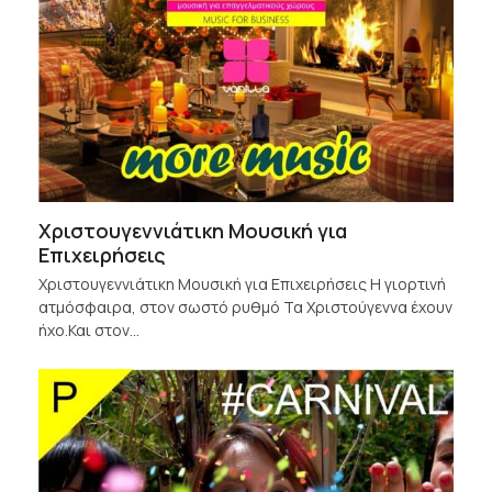
Χριστουγεννιάτικη Μουσική για
Επιχειρήσεις
Χριστουγεννιάτικη Μουσική για Επιχειρήσεις Η γιορτινή
ατμόσφαιρα, στον σωστό ρυθμό Τα Χριστούγεννα έχουν
ήχο.Και στον…