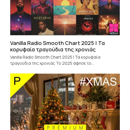
Vanilla Radio Smooth Chart 2025 | Τα
κορυφαία τραγούδια της χρονιάς
Vanilla Radio Smooth Chart 2025 | Τα κορυφαία
τραγούδια της χρονιάς Το 2025 άφησε το…