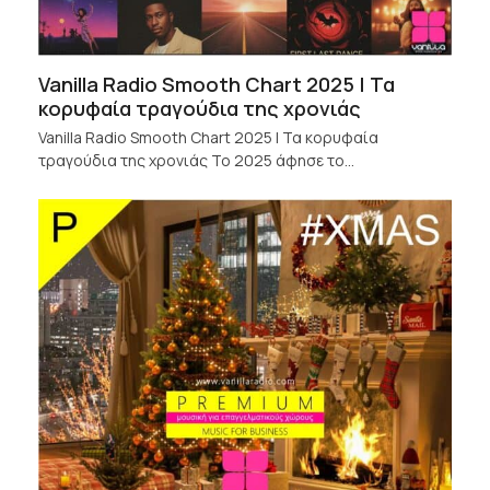
Vanilla Radio Smooth Chart 2025 | Τα
κορυφαία τραγούδια της χρονιάς
Vanilla Radio Smooth Chart 2025 | Τα κορυφαία
τραγούδια της χρονιάς Το 2025 άφησε το…