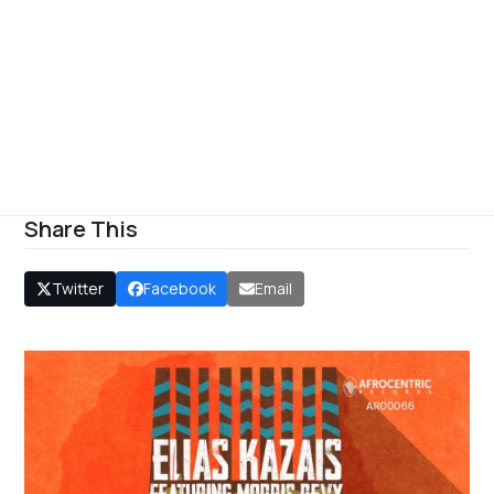
Share This
Twitter
Facebook
Email