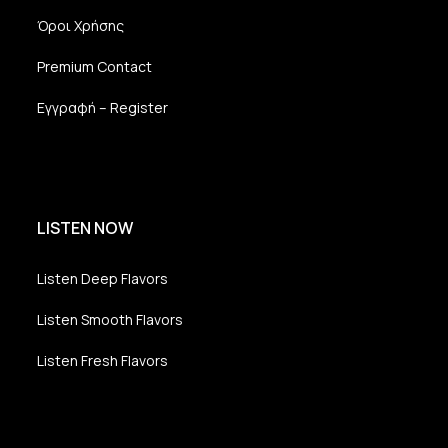
Όροι Χρήσης
Premium Contact
Εγγραφή – Register
LISTEN NOW
Listen Deep Flavors
Listen Smooth Flavors
Listen Fresh Flavors