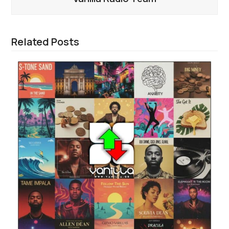
Related Posts