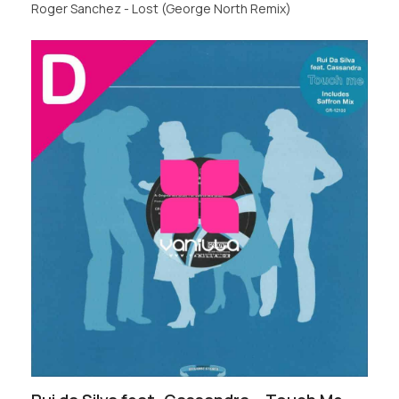
Roger Sanchez - Lost (George North Remix)