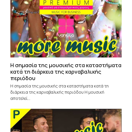
Η σημασία της μουσικής στα καταστήματα
κατά τη διάρκεια της καρναβαλικής
περιόδου
Η σημασία της μουσικής στα καταστήματα κατά τη
διάρκεια της καρναβαλικής περιόδου Η μουσική
αποτελεί…