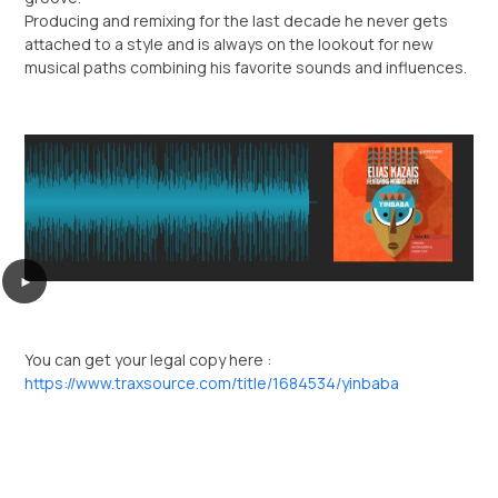
Producing and remixing for the last decade he never gets
attached to a style and is always on the lookout for new
musical paths combining his favorite sounds and influences.
►
You can get your legal copy here :
https://www.traxsource.com/title/1684534/yinbaba