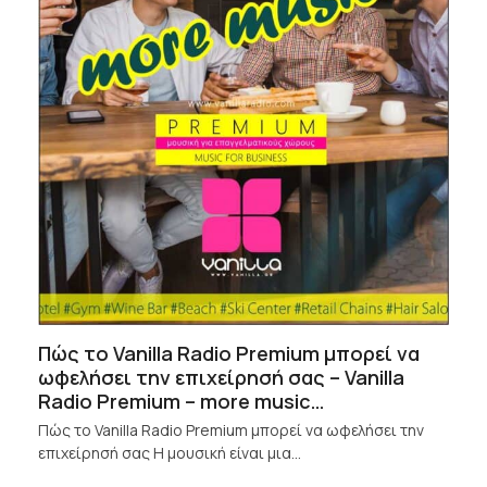
Πώς το Vanilla Radio Premium μπορεί να
ωφελήσει την επιχείρησή σας – Vanilla
Radio Premium – more music…
Πώς το Vanilla Radio Premium μπορεί να ωφελήσει την
επιχείρησή σας Η μουσική είναι μια…