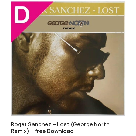
Roger Sanchez – Lost (George North
Remix) – free Download