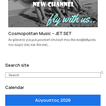
Cosmopolitan Music – JET SET
Αν ψάχνετε για μια μουσική επιλογή που θα αναβαθμίσει
τον χώρο σας και θα σας…
Search site
Search
Calendar
Αύγουστος 2026