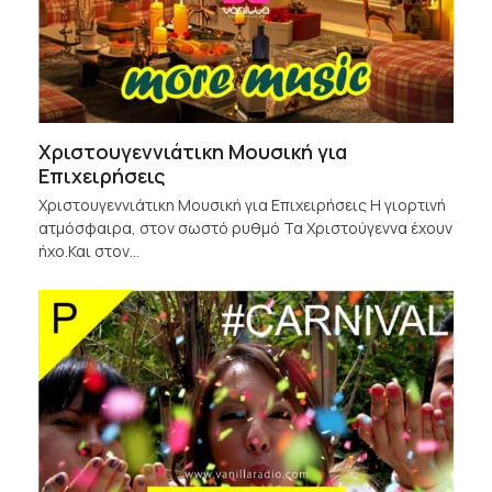
Χριστουγεννιάτικη Μουσική για
Επιχειρήσεις
Χριστουγεννιάτικη Μουσική για Επιχειρήσεις Η γιορτινή
ατμόσφαιρα, στον σωστό ρυθμό Τα Χριστούγεννα έχουν
ήχο.Και στον…