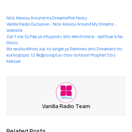
Nick Alexiou Around my Dreams
Pink Noisy
Vanilla Radio Exclusive - Nick Alexiou Around My Dreams -
website
Zac F και Dj Pap με επιρροές από electronica - spiritual & Nu
Disco .
θα ακολουθήσει και το single με Remixes από Dreamers Inc
κυκλοφορεί 12 Φεβρουαρίου στην συλλογή Prophet 5 by
Manuel
Vanilla Radio Team
Related Posts