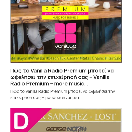
Πώς το Vanilla Radio Premium μπορεί να
ωφελήσει την επιχείρησή σας – Vanilla
Radio Premium – more music…
Πώς το Vanilla Radio Premium μπορεί να ωφελήσει την
επιχείρησή σας Η μουσική είναι μια…