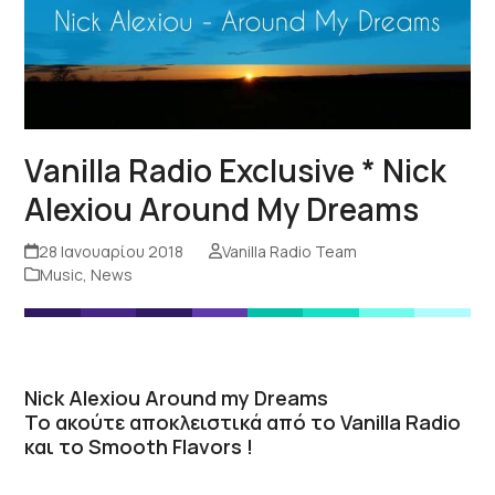
Vanilla Radio Exclusive * Nick
Alexiou Around My Dreams
28 Ιανουαρίου 2018
Vanilla Radio Team
Music
,
News
Nick Alexiou
Around my Dreams
Το ακούτε αποκλειστικά από το Vanilla Radio
και το Smooth Flavors !