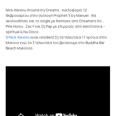
Nick Alexiou Around my Dreams , κυκλοφορεί 12
Φεβρουαρίου στην συλλογή Prophet 5 by Manuel , θα
ακολουθήσει και το single με Remixes από Dreamers Inc ,
Pink Noisy , Zac F και Dj Pap με επιρροές από electronica –
spiritual & Nu Disco .
Ο
Nick Alexiou
ειναι resident Dj τα τελευταια 17 χρόνια στην
Μύκονο ενώ τα 3 τελευταία τον βρίσκουμε στο Buddha Bar
Beach Mykonos .