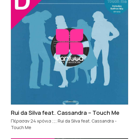
Rui da Silva feat. Cassandra – Touch Me
Πέρασαν 24 χρόνια ;;; Rui da Silva feat. Cassandra -
Touch Me