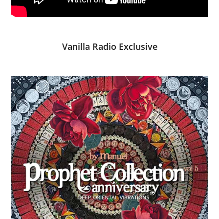
Vanilla Radio Exclusive