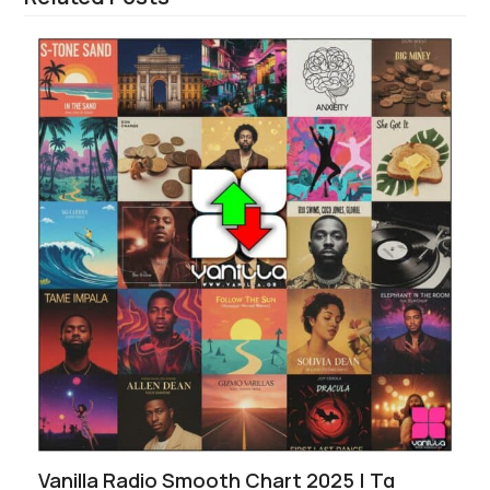
Vanilla Radio Smooth Chart 2025 | Τα