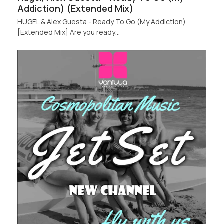
Addiction) (Extended Mix)
HUGEL & Alex Guesta - Ready To Go (My Addiction)
[Extended Mix] Are you ready…