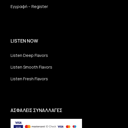
Εγγραφή – Register
LISTEN NOW
Listen Deep Flavors
Listen Smooth Flavors
Listen Fresh Flavors
ΑΣΦΑΛΕΙΣ ΣΥΝΑΛΛΑΓΕΣ