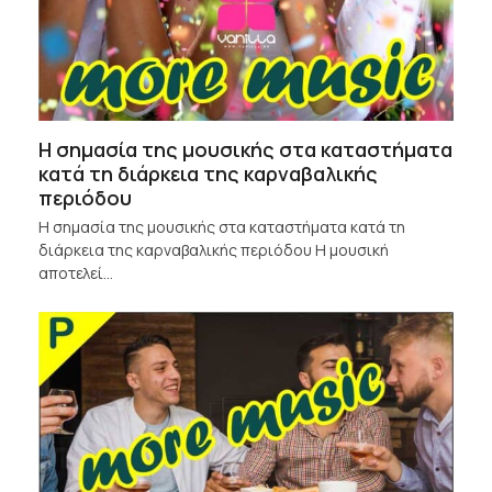
Η σημασία της μουσικής στα καταστήματα
κατά τη διάρκεια της καρναβαλικής
περιόδου
Η σημασία της μουσικής στα καταστήματα κατά τη
διάρκεια της καρναβαλικής περιόδου Η μουσική
αποτελεί…