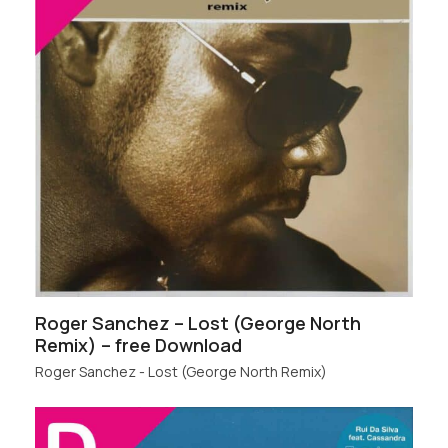
Roger Sanchez – Lost (George North
Remix) – free Download
Roger Sanchez - Lost (George North Remix)