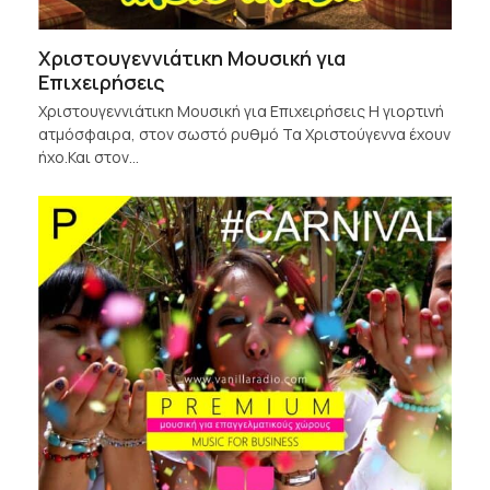
Χριστουγεννιάτικη Μουσική για
Επιχειρήσεις
Χριστουγεννιάτικη Μουσική για Επιχειρήσεις Η γιορτινή
ατμόσφαιρα, στον σωστό ρυθμό Τα Χριστούγεννα έχουν
ήχο.Και στον…