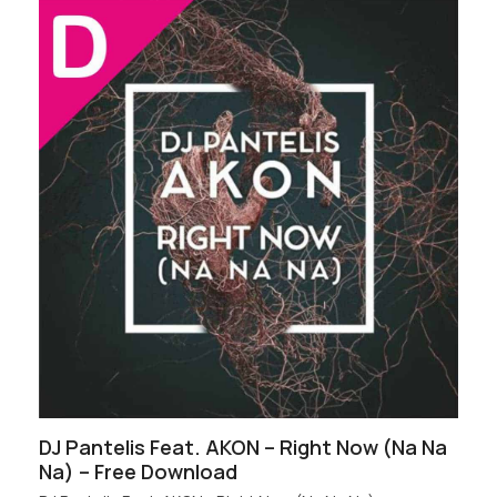
DJ Pantelis Feat. AKON – Right Now (Na Na
Na) – Free Download